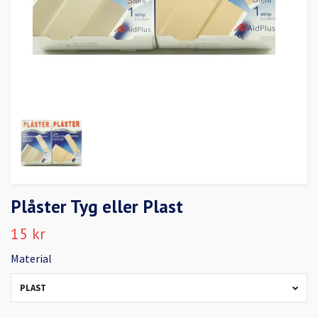
Plåster Tyg eller Plast
15 kr
Material
PLAST