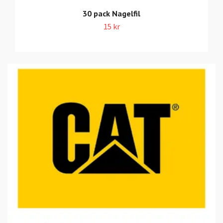
30 pack Nagelfil
15 kr