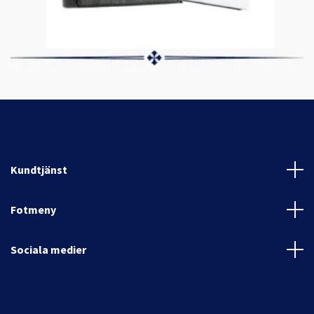
Kundtjänst
Fotmeny
Sociala medier