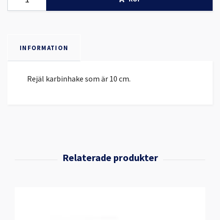
INFORMATION
Rejäl karbinhake som är 10 cm.