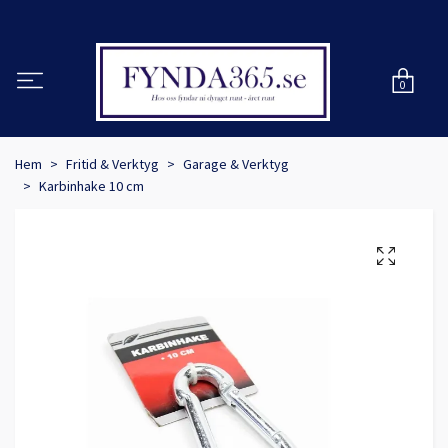
0
Hem
Fritid & Verktyg
Garage & Verktyg
Karbinhake 10 cm