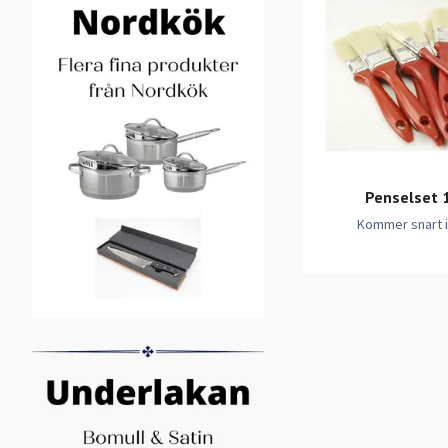
Penselset 
Kommer snart i