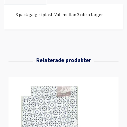
3 pack galge i plast. Välj mellan 3 olika färger.