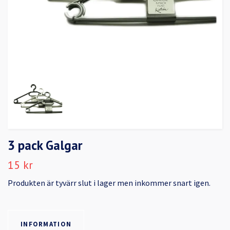
3 pack Galgar
15 kr
Produkten är tyvärr slut i lager men inkommer snart igen.
INFORMATION