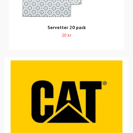
Servetter 20 pack
20 kr