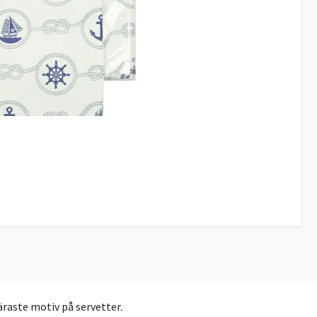
äraste motiv på servetter.