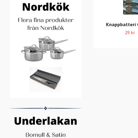
Knappbatteri
29 kr