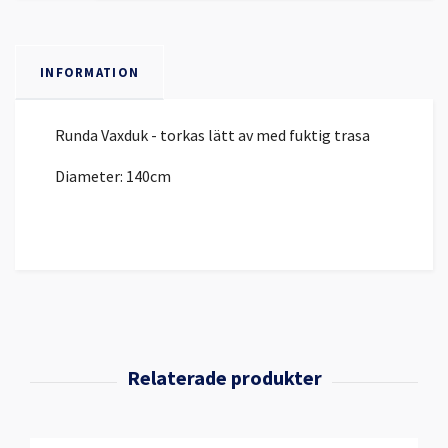
INFORMATION
Runda Vaxduk - torkas lätt av med fuktig trasa
Diameter: 140cm