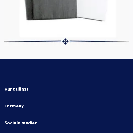
Kundtjänst
Fotmeny
Sociala medier