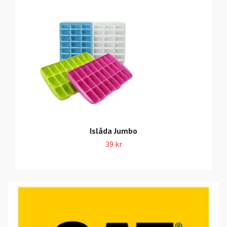
Islåda Jumbo
39 kr