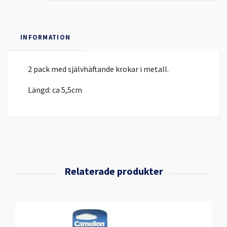
INFORMATION
2 pack med självhäftande krokar i metall.
Längd: ca 5,5cm