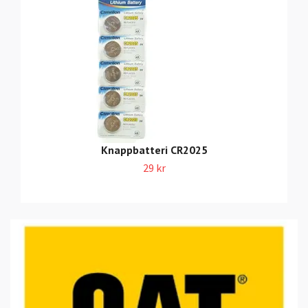
Knappbatteri CR2025
29 kr