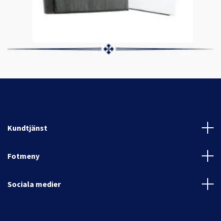
Kundtjänst
Fotmeny
Sociala medier