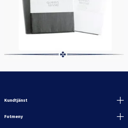
Kundtjänst
Fotmeny