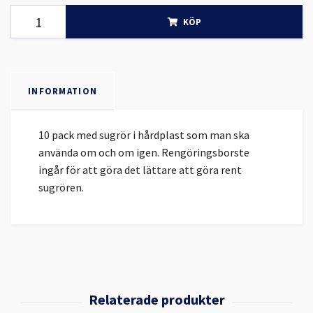
KÖP
INFORMATION
10 pack med sugrör i hårdplast som man ska
använda om och om igen. Rengöringsborste
ingår för att göra det lättare att göra rent
sugrören.