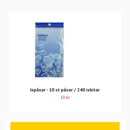
Ispåsar - 10 st påsar / 240 isbitar
10 kr