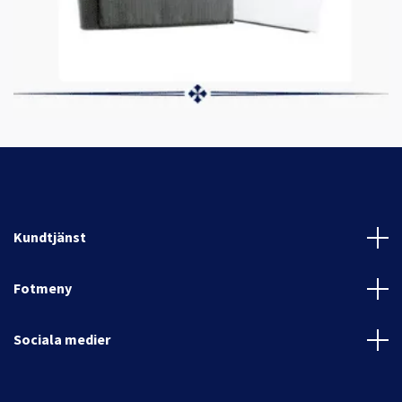
Kundtjänst
Fotmeny
Sociala medier