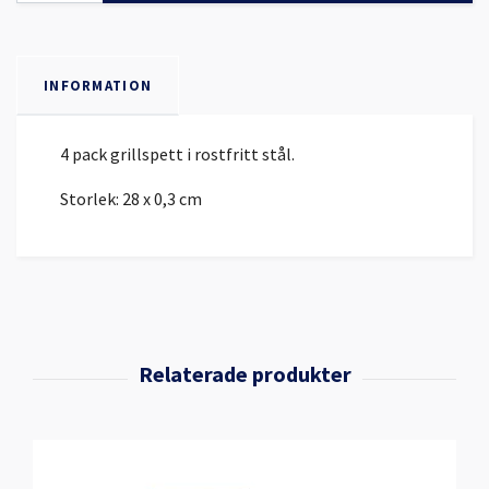
INFORMATION
4 pack grillspett i rostfritt stål.
Storlek: 28 x 0,3 cm