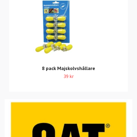
8 pack Majskolvshållare
39 kr