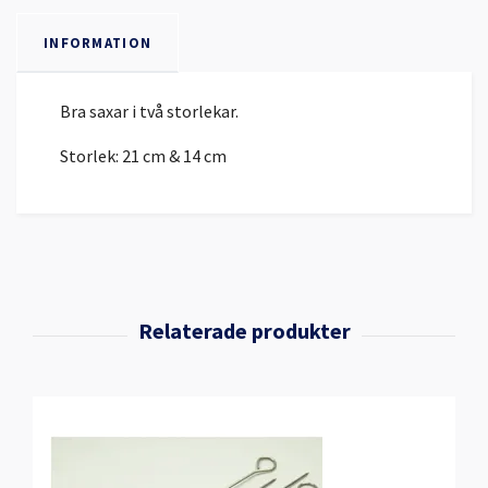
INFORMATION
Bra saxar i två storlekar.
Storlek: 21 cm & 14 cm