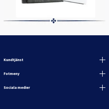
Kundtjänst
Fotmeny
Sociala medier