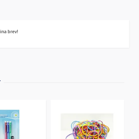
dina brev!