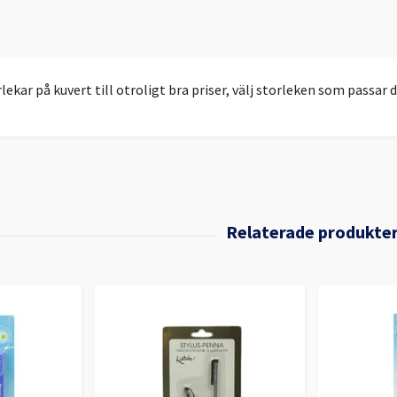
orlekar på kuvert till otroligt bra priser, välj storleken som passar 