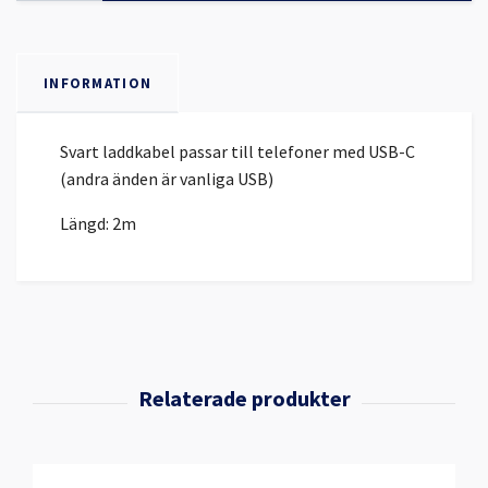
INFORMATION
Svart laddkabel passar till telefoner med USB-C
(andra änden är vanliga USB)
Längd: 2m