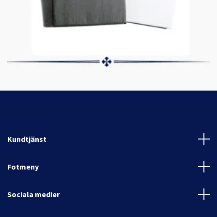
Kundtjänst
Fotmeny
Sociala medier