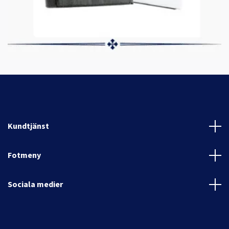
Kundtjänst
Fotmeny
Sociala medier