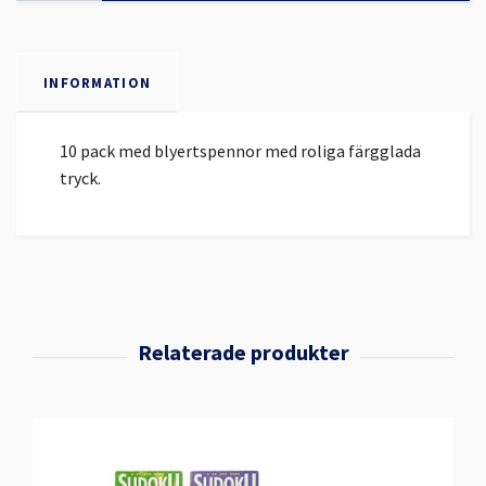
INFORMATION
10 pack med blyertspennor med roliga färgglada
tryck.