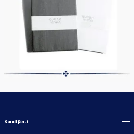
Kundtjänst