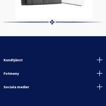
Kundtjänst
Fotmeny
Sociala medier