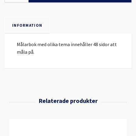
INFORMATION
Målarbok med olika tema innehåller 48 sidor att
måla på.