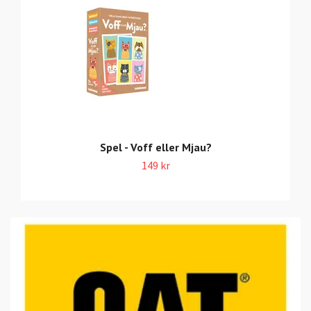
Spel - Voff eller Mjau?
149 kr