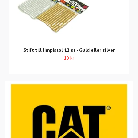
Stift till limpistol 12 st - Guld eller silver
10 kr