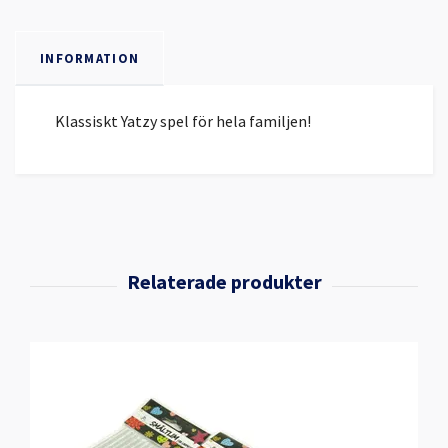
INFORMATION
Klassiskt Yatzy spel för hela familjen!