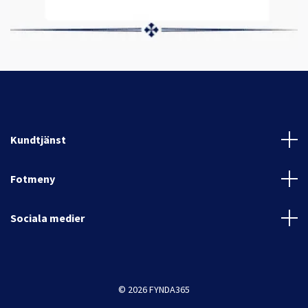
Kundtjänst
Fotmeny
Sociala medier
© 2026 FYNDA365