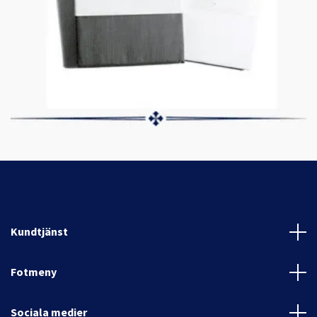
Kundtjänst
Fotmeny
Sociala medier