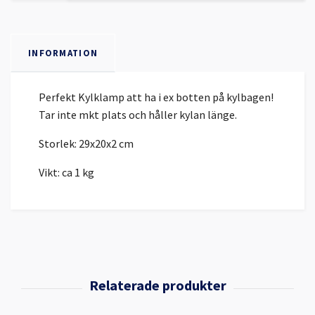
INFORMATION
Perfekt Kylklamp att ha i ex botten på kylbagen!
Tar inte mkt plats och håller kylan länge.
Storlek: 29x20x2 cm
Vikt: ca 1 kg