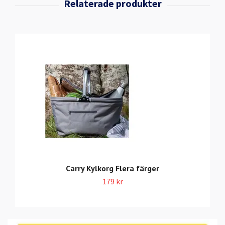
Carry Kylkorg Flera färger
179 kr