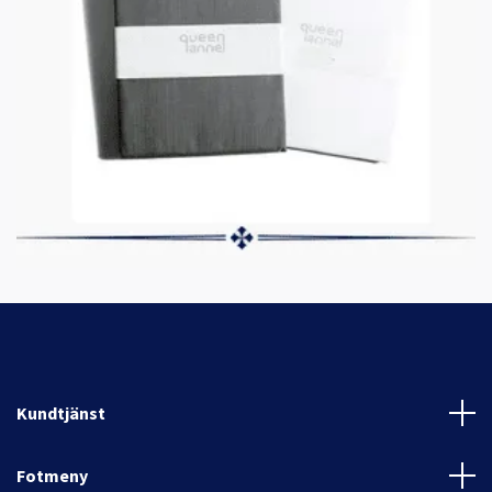
Kundtjänst
Fotmeny