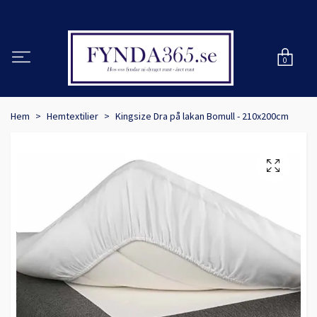
0
Hem
Hemtextilier
Kingsize Dra på lakan Bomull - 210x200cm