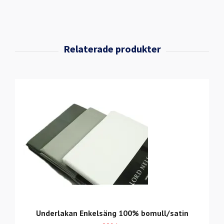
Underlakan Enkelsäng 100% bomull/satin