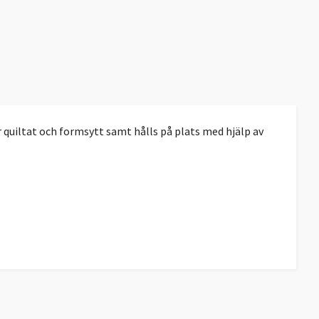
quiltat och formsytt samt hålls på plats med hjälp av