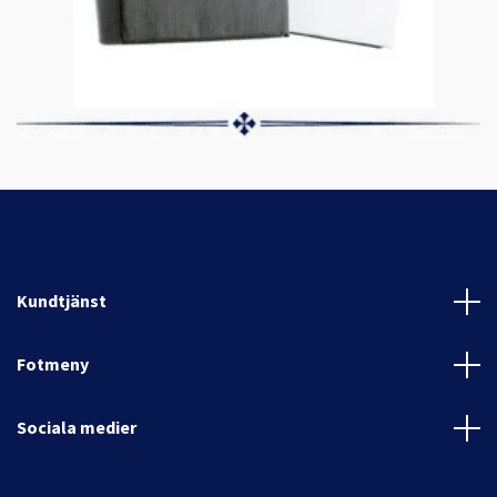
Kundtjänst
Fotmeny
Sociala medier