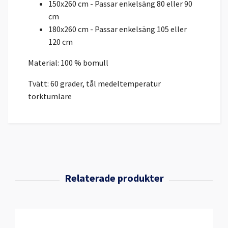
150x260 cm - Passar enkelsäng 80 eller 90
cm
180x260 cm - Passar enkelsäng 105 eller
120 cm
Material: 100 % bomull
Tvätt: 60 grader, tål medeltemperatur
torktumlare