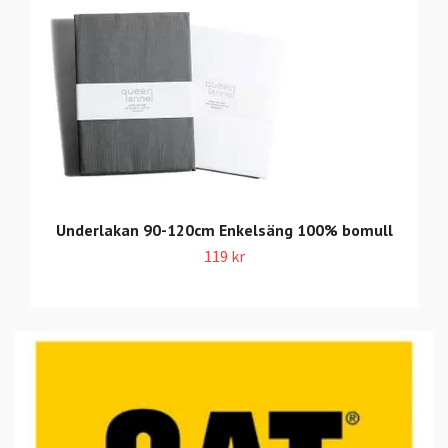
Underlakan 90-120cm Enkelsäng 100% bomull
119 kr