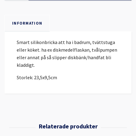
INFORMATION
Smart silikonbricka att ha i badrum, tvättstuga
eller köket. ha ex diskmedelflaskan, tvålpumpen
eller annat på så slipper diskbänk/handfat bli
kladdigt.
Storlek: 23,5x9,5cm