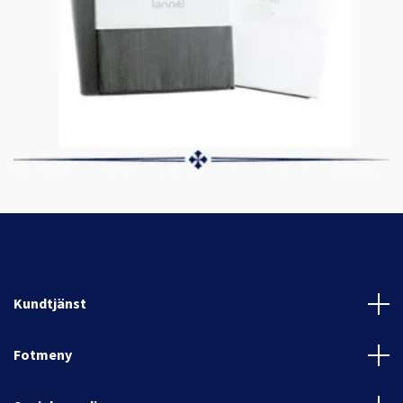
Kundtjänst
Fotmeny