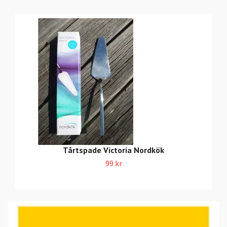
Tårtspade Victoria Nordkök
99 kr