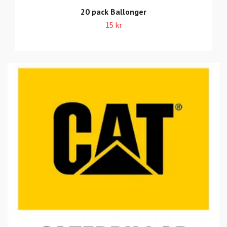
20 pack Ballonger
15 kr