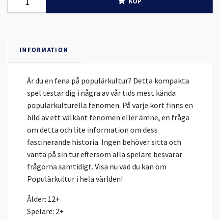
KÖP
INFORMATION
Är du en fena på populärkultur? Detta kompakta
spel testar dig i några av vår tids mest kända
populärkulturella fenomen. På varje kort finns en
bild av ett välkänt fenomen eller ämne, en fråga
om detta och lite information om dess
fascinerande historia. Ingen behöver sitta och
vänta på sin tur eftersom alla spelare besvarar
frågorna samtidigt. Visa nu vad du kan om
Populärkultur i hela världen!
Ålder: 12+
Spelare: 2+