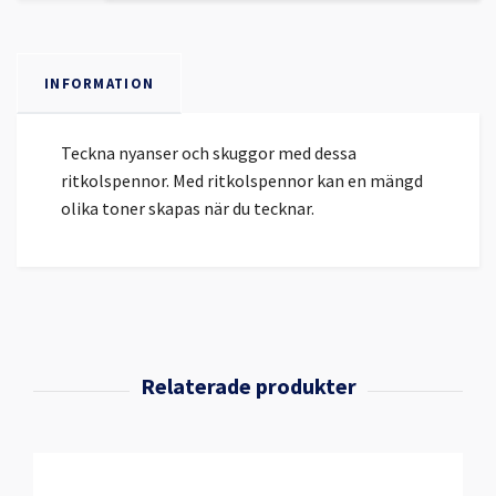
INFORMATION
Teckna nyanser och skuggor med dessa
ritkolspennor. Med ritkolspennor kan en mängd
olika toner skapas när du tecknar.