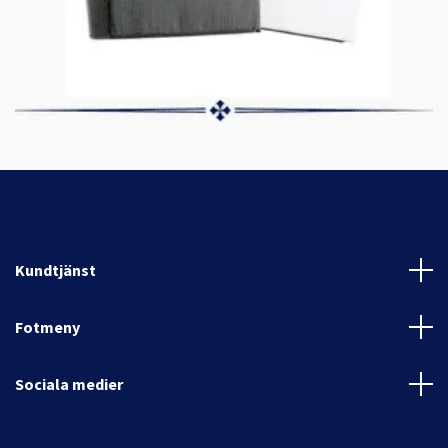
Kundtjänst
Fotmeny
Sociala medier