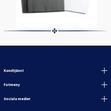
Kundtjänst
Fotmeny
Sociala medier