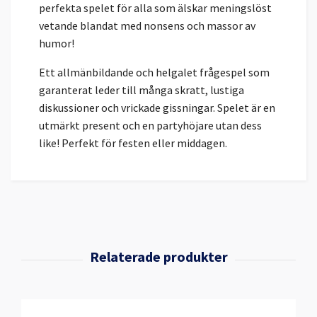
perfekta spelet för alla som älskar meningslöst
vetande blandat med nonsens och massor av
humor!
Ett allmänbildande och helgalet frågespel som
garanterat leder till många skratt, lustiga
diskussioner och vrickade gissningar. Spelet är en
utmärkt present och en partyhöjare utan dess
like! Perfekt för festen eller middagen.