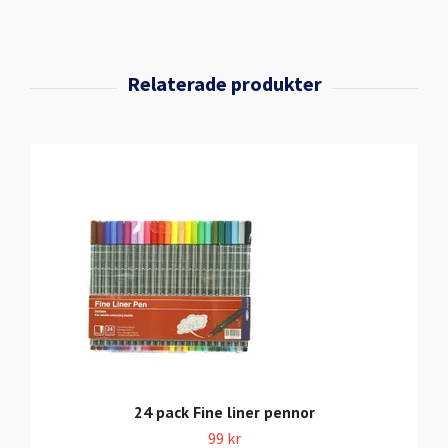
24 pack Fine liner pennor
99 kr