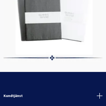
Kundtjänst