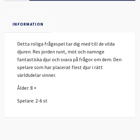
INFORMATION
Detta roliga frågespel tar dig med till de vilda
djuren. Res jorden runt, möt och namnge
fantastiska djur och svara på frågor om dem. Den
spelare som har placerat flest djur i rätt
världsdelar vinner.
Ålder: 8 +
Spelare: 2-6 st